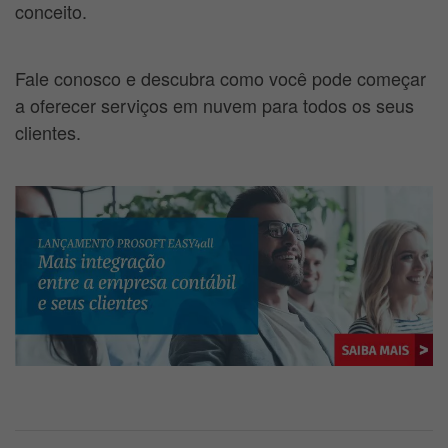
conceito.
Fale conosco e descubra como você pode começar
a oferecer serviços em nuvem para todos os seus
clientes.