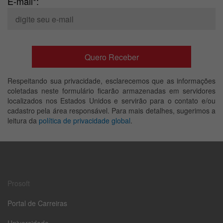
E-mail*:
Respeitando sua privacidade, esclarecemos que as informações
coletadas neste formulário ficarão armazenadas em servidores
localizados nos Estados Unidos e servirão para o contato e/ou
cadastro pela área responsável. Para mais detalhes, sugerimos a
leitura da
política de privacidade global
.
Prosoft
Portal de Carreiras