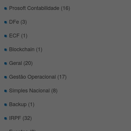
Prosoft Contabilidade (16)
DFe (3)
ECF (1)
Blockchain (1)
Geral (20)
Gestão Operacional (17)
Simples Nacional (8)
Backup (1)
IRPF (32)