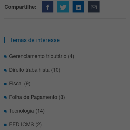
Compartilhe:
Temas de interesse
Gerenciamento tributário (4)
Direito trabalhista (10)
Fiscal (9)
Folha de Pagamento (8)
Tecnologia (14)
EFD ICMS (2)