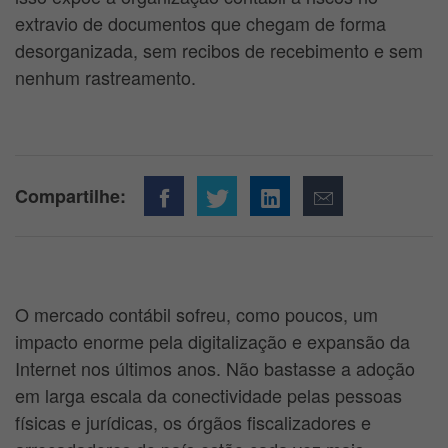
extravio de documentos que chegam de forma
desorganizada, sem recibos de recebimento e sem
nenhum rastreamento.
Compartilhe:
O mercado contábil sofreu, como poucos, um
impacto enorme pela digitalização e expansão da
Internet nos últimos anos. Não bastasse a adoção
em larga escala da conectividade pelas pessoas
físicas e jurídicas, os órgãos fiscalizadores e