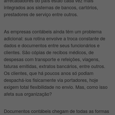
arrecadadores do país estão cada vez mais
integrados aos sistemas de bancos, cartórios,
prestadores de serviço entre outros.
As empresas contábeis ainda têm um problema
adicional: sua rotina envolve a troca constante de
dados e documentos entre seus funcionários e
clientes. São cópias de recibos médicos, de
despesas com transporte e refeições, viagens,
faturas emitidas, extratos bancários, entre outros.
Os clientes, que há poucos anos só podiam
despachá-los fisicamente via portadores, hoje
exigem total flexibilidade no envio. Mas, como isso
afeta sua organização?
Documentos contábeis chegam de todas as formas