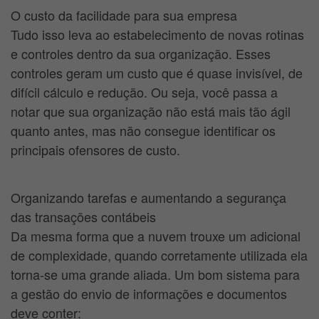
O custo da facilidade para sua empresa
Tudo isso leva ao estabelecimento de novas rotinas
e controles dentro da sua organização. Esses
controles geram um custo que é quase invisível, de
difícil cálculo e redução. Ou seja, você passa a
notar que sua organização não está mais tão ágil
quanto antes, mas não consegue identificar os
principais ofensores de custo.
Organizando tarefas e aumentando a segurança
das transações contábeis
Da mesma forma que a nuvem trouxe um adicional
de complexidade, quando corretamente utilizada ela
torna-se uma grande aliada. Um bom sistema para
a gestão do envio de informações e documentos
deve conter: