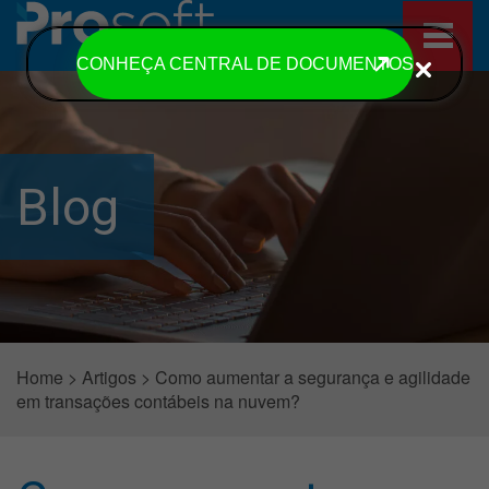
CONHEÇA CENTRAL DE DOCUMENTOS
Blog
Home
>
Artigos
>
Como aumentar a segurança e agilidade
em transações contábeis na nuvem?