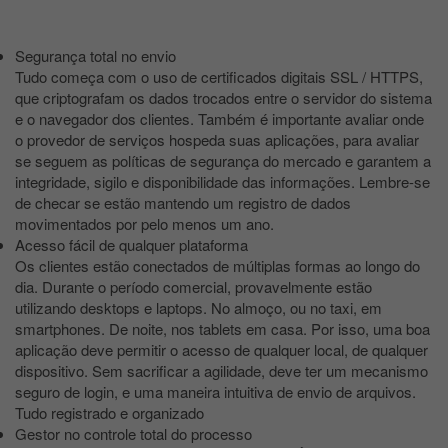
Segurança total no envio
Tudo começa com o uso de certificados digitais SSL / HTTPS,
que criptografam os dados trocados entre o servidor do sistema
e o navegador dos clientes. Também é importante avaliar onde
o provedor de serviços hospeda suas aplicações, para avaliar
se seguem as políticas de segurança do mercado e garantem a
integridade, sigilo e disponibilidade das informações. Lembre-se
de checar se estão mantendo um registro de dados
movimentados por pelo menos um ano.
Acesso fácil de qualquer plataforma
Os clientes estão conectados de múltiplas formas ao longo do
dia. Durante o período comercial, provavelmente estão
utilizando desktops e laptops. No almoço, ou no taxi, em
smartphones. De noite, nos tablets em casa. Por isso, uma boa
aplicação deve permitir o acesso de qualquer local, de qualquer
dispositivo. Sem sacrificar a agilidade, deve ter um mecanismo
seguro de login, e uma maneira intuitiva de envio de arquivos.
Tudo registrado e organizado
Gestor no controle total do processo