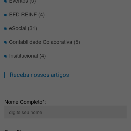
Eventos (0)
EFD REINF (4)
eSocial (31)
Contabilidade Colaborativa (5)
Insititucional (4)
Receba nossos artigos
Nome Completo*: