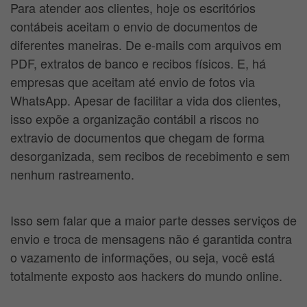
Para atender aos clientes, hoje os escritórios
contábeis aceitam o envio de documentos de
diferentes maneiras. De e-mails com arquivos em
PDF, extratos de banco e recibos físicos. E, há
empresas que aceitam até envio de fotos via
WhatsApp. Apesar de facilitar a vida dos clientes,
isso expõe a organização contábil a riscos no
extravio de documentos que chegam de forma
desorganizada, sem recibos de recebimento e sem
nenhum rastreamento.
Isso sem falar que a maior parte desses serviços de
envio e troca de mensagens não é garantida contra
o vazamento de informações, ou seja, você está
totalmente exposto aos hackers do mundo online.