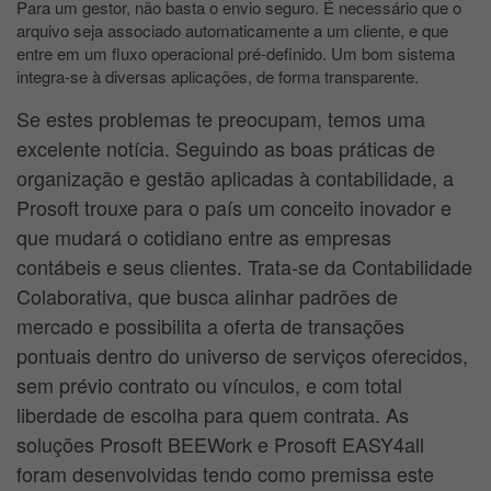
Para um gestor, não basta o envio seguro. É necessário que o
arquivo seja associado automaticamente a um cliente, e que
entre em um fluxo operacional pré-definido. Um bom sistema
integra-se à diversas aplicações, de forma transparente.
Se estes problemas te preocupam, temos uma
excelente notícia. Seguindo as boas práticas de
organização e gestão aplicadas à contabilidade, a
Prosoft trouxe para o país um conceito inovador e
que mudará o cotidiano entre as empresas
contábeis e seus clientes. Trata-se da Contabilidade
Colaborativa, que busca alinhar padrões de
mercado e possibilita a oferta de transações
pontuais dentro do universo de serviços oferecidos,
sem prévio contrato ou vínculos, e com total
liberdade de escolha para quem contrata. As
soluções Prosoft BEEWork e Prosoft EASY4all
foram desenvolvidas tendo como premissa este