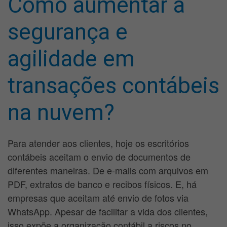
Como aumentar a
segurança e
agilidade em
transações contábeis
na nuvem?
Para atender aos clientes, hoje os escritórios
contábeis aceitam o envio de documentos de
diferentes maneiras. De e-mails com arquivos em
PDF, extratos de banco e recibos físicos. E, há
empresas que aceitam até envio de fotos via
WhatsApp. Apesar de facilitar a vida dos clientes,
isso expõe a organização contábil a riscos no