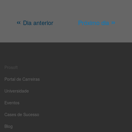
«
»
Dia anterior
Próximo dia
Prosoft
Portal de Carreiras
Universidade
Eventos
Cases de Sucesso
Blog