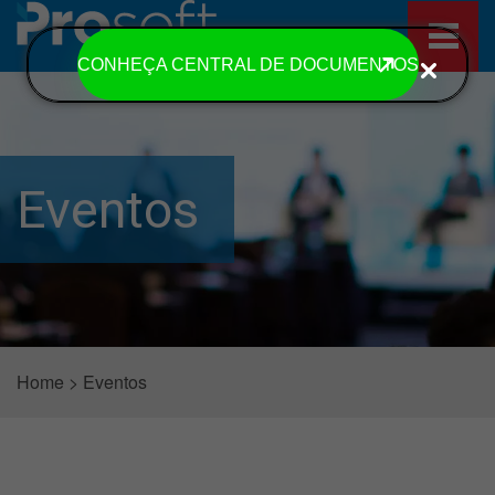
CONHEÇA CENTRAL DE DOCUMENTOS
Eventos
Home
>
Eventos