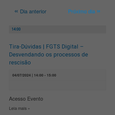
«
»
Dia anterior
Próximo dia
14:00
Tira-Dúvidas | FGTS Digital –
Desvendando os processos de
rescisão
04/07/2024 | 14:00
-
15:00
Acesso Evento
Leia mais »