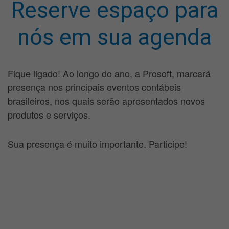
Reserve espaço para
nós em sua agenda
Fique ligado! Ao longo do ano, a Prosoft, marcará
presença nos principais eventos contábeis
brasileiros, nos quais serão apresentados novos
produtos e serviços.
Sua presença é muito importante. Participe!
Eventos de 04/07/2024