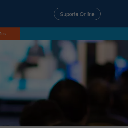
Suporte Online
ções