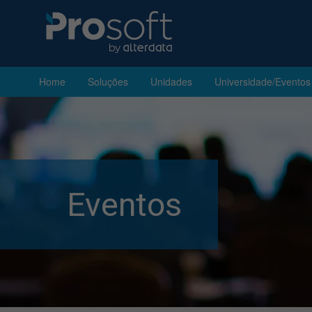
Home
Soluções
Unidades
Universidade/Eventos
Eventos