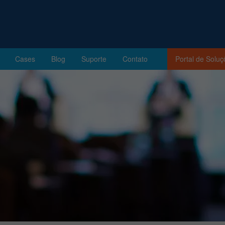
Cases
Blog
Suporte
Contato
Portal de Solu