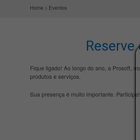
Home
>
Eventos
Reserve 
Fique ligado! Ao longo do ano, a Prosoft, m
produtos e serviços.
Sua presença é muito importante. Participe!