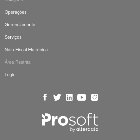
Operações
Gerenciamento
Serviços
Nota Fiscal Eletrônica
Área Restrita
Login