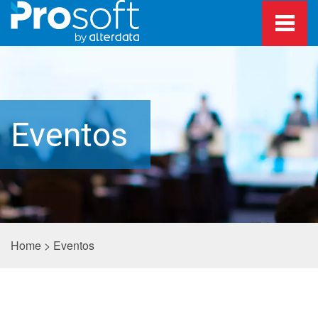
Eventos
Home
>
Eventos