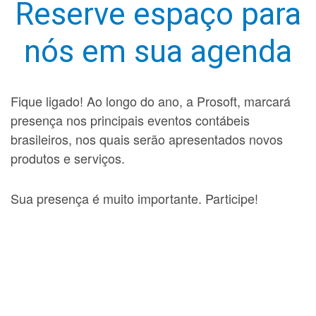
Reserve espaço para
nós em sua agenda
Fique ligado! Ao longo do ano, a Prosoft, marcará
presença nos principais eventos contábeis
brasileiros, nos quais serão apresentados novos
produtos e serviços.
Sua presença é muito importante. Participe!
Eventos de 29/11/2024