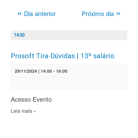
«
»
Dia anterior
Próximo dia
14:00
Prosoft Tira-Dúvidas | 13º salário
29/11/2024 | 14:00
-
16:00
Acesso Evento
Leia mais »