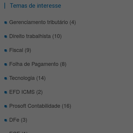
Temas de interesse
Gerenciamento tributário (4)
Direito trabalhista (10)
Fiscal (9)
Folha de Pagamento (8)
Tecnologia (14)
EFD ICMS (2)
Prosoft Contabilidade (16)
DFe (3)