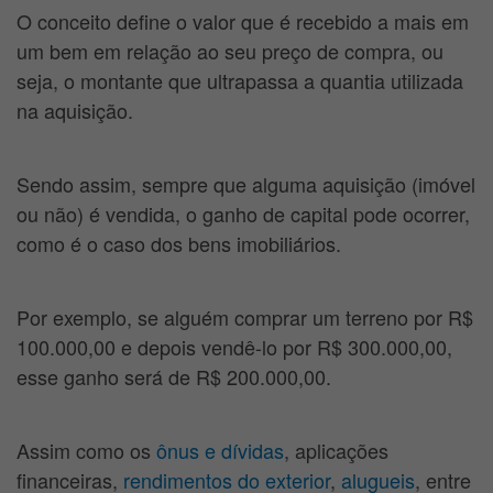
O conceito define o valor que é recebido a mais em
um bem em relação ao seu preço de compra, ou
seja, o montante que ultrapassa a quantia utilizada
na aquisição.
Sendo assim, sempre que alguma aquisição (imóvel
ou não) é vendida, o ganho de capital pode ocorrer,
como é o caso dos bens imobiliários.
Por exemplo, se alguém comprar um terreno por R$
100.000,00 e depois vendê-lo por R$ 300.000,00,
esse ganho será de R$ 200.000,00.
Assim como os
ônus e dívidas
, aplicações
financeiras,
rendimentos do exterior
,
alugueis
, entre