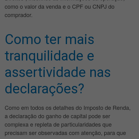
como o valor da venda e o CPF ou CNPJ do
comprador.
Como ter mais
tranquilidade e
assertividade nas
declarações?
Como em todos os detalhes do Imposto de Renda,
a declaração do ganho de capital pode ser
complexa e repleta de particularidades que
precisam ser observadas com atenção, para que