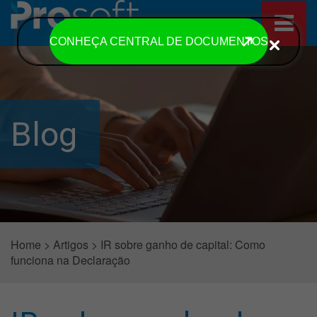
CONHEÇA CENTRAL DE DOCUMENTOS
Blog
Home
>
Artigos
>
IR sobre ganho de capital: Como
funciona na Declaração