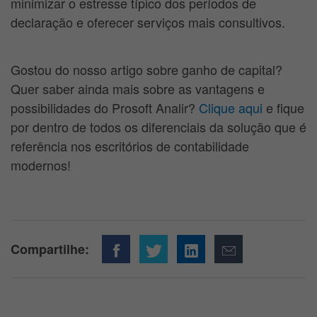
minimizar o estresse típico dos períodos de
declaração e oferecer serviços mais consultivos.
Gostou do nosso artigo sobre ganho de capital?
Quer saber ainda mais sobre as vantagens e
possibilidades do Prosoft Analir?
Clique aqui
e fique
por dentro de todos os diferenciais da solução que é
referência nos escritórios de contabilidade
modernos!
Compartilhe: