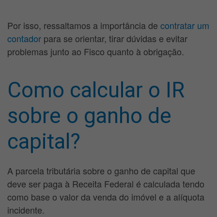
Por isso, ressaltamos a importância de
contratar um
contador
para se orientar, tirar dúvidas e evitar
problemas junto ao Fisco quanto à obrigação.
Como calcular o IR
sobre o ganho de
capital?
A parcela tributária sobre o ganho de capital que
deve ser paga à Receita Federal é calculada tendo
como base o valor da venda do imóvel e a alíquota
incidente.