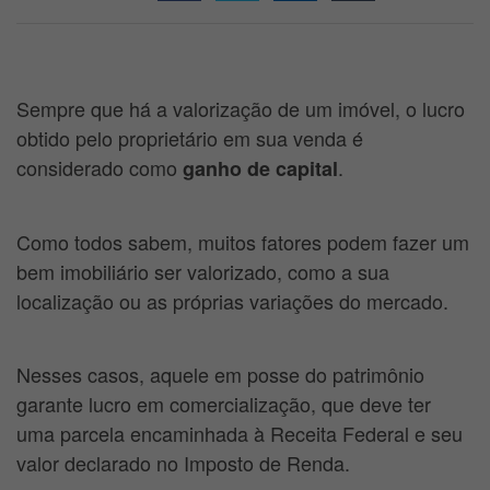
Sempre que há a valorização de um imóvel, o lucro
obtido pelo proprietário em sua venda é
considerado como
.
ganho de capital
Como todos sabem, muitos fatores podem fazer um
bem imobiliário ser valorizado, como a sua
localização ou as próprias variações do mercado.
Nesses casos, aquele em posse do patrimônio
garante lucro em comercialização, que deve ter
uma parcela encaminhada à Receita Federal e seu
valor declarado no Imposto de Renda.