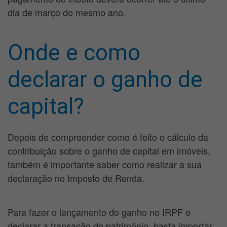
dia de março do mesmo ano.
Onde e como
declarar o ganho de
capital?
Depois de compreender como é feito o cálculo da
contribuição sobre o ganho de capital em imóveis,
também é importante saber como realizar a sua
declaração no Imposto de Renda.
Para fazer o lançamento do ganho no IRPF e
declarar a transação do patrimônio, basta importar