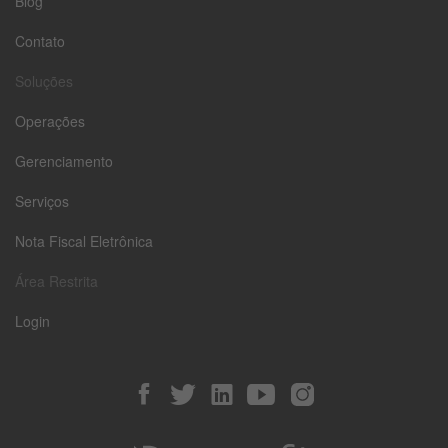
Blog
Contato
Soluções
Operações
Gerenciamento
Serviços
Nota Fiscal Eletrônica
Área Restrita
Login