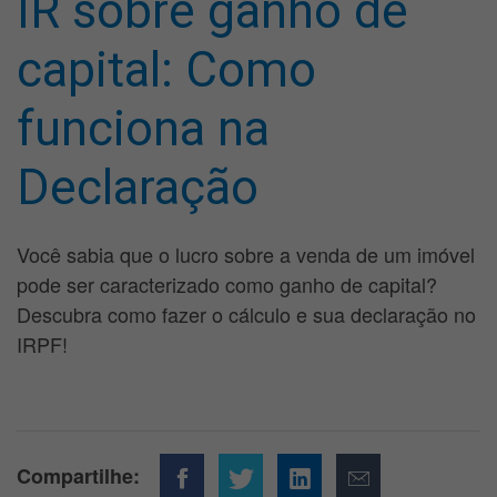
IR sobre ganho de
capital: Como
funciona na
Declaração
Você sabia que o lucro sobre a venda de um imóvel
pode ser caracterizado como ganho de capital?
Descubra como fazer o cálculo e sua declaração no
IRPF!
Compartilhe: