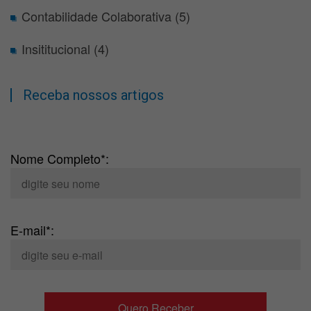
Contabilidade Colaborativa (5)
Insititucional (4)
Receba nossos artigos
Nome Completo*:
E-mail*: