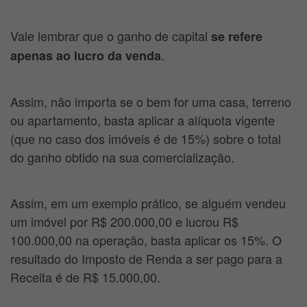
Vale lembrar que o ganho de capital
se refere
.
apenas ao lucro da venda
Assim, não importa se o bem for uma casa, terreno
ou apartamento, basta aplicar a alíquota vigente
(que no caso dos imóveis é de 15%) sobre o total
do ganho obtido na sua comercialização.
Assim, em um exemplo prático, se alguém vendeu
um imóvel por R$ 200.000,00 e lucrou R$
100.000,00 na operação, basta aplicar os 15%. O
resultado do Imposto de Renda a ser pago para a
Receita é de R$ 15.000,00.