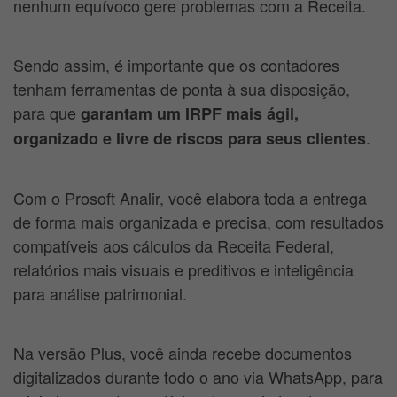
nenhum equívoco gere problemas com a Receita.
Sendo assim, é importante que os contadores
tenham ferramentas de ponta à sua disposição,
para que
garantam um IRPF mais ágil,
.
organizado e livre de riscos para seus clientes
Com o Prosoft Analir, você elabora toda a entrega
de forma mais organizada e precisa, com resultados
compatíveis aos cálculos da Receita Federal,
relatórios mais visuais e preditivos e inteligência
para análise patrimonial.
Na versão Plus, você ainda recebe documentos
digitalizados durante todo o ano via WhatsApp, para