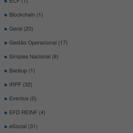
ECF (1)
Blockchain (1)
Geral (20)
Gestão Operacional (17)
Simples Nacional (8)
Backup (1)
IRPF (32)
Eventos (0)
EFD REINF (4)
eSocial (31)