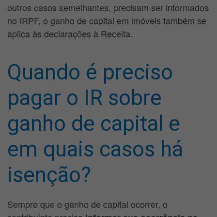
outros casos semelhantes, precisam ser informados
no IRPF, o ganho de capital em imóveis também se
aplica às declarações à Receita.
Quando é preciso
pagar o IR sobre
ganho de capital e
em quais casos há
isenção?
Sempre que o ganho de capital ocorrer, o