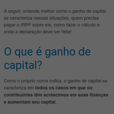
A seguir, entenda melhor como o ganho de capital
se caracteriza nessas situações, quem precisa
pagar o IRPF sobre ele, como fazer o cálculo e
onde a declaração deve ser feita!
O que é ganho de
capital?
Como o próprio nome indica, o ganho de capital se
caracteriza em
todos os casos em que os
contribuintes têm acréscimos em suas finanças
.
e aumentam seu capital