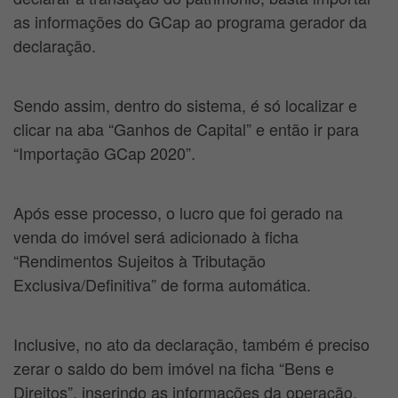
as informações do GCap ao programa gerador da
declaração.
Sendo assim, dentro do sistema, é só localizar e
clicar na aba “Ganhos de Capital” e então ir para
“Importação GCap 2020”.
Após esse processo, o lucro que foi gerado na
venda do imóvel será adicionado à ficha
“Rendimentos Sujeitos à Tributação
Exclusiva/Definitiva” de forma automática.
Inclusive, no ato da declaração, também é preciso
zerar o saldo do bem imóvel na ficha “Bens e
Direitos”, inserindo as informações da operação,