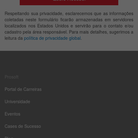
Respeitando sua privacidade, esclarecemos que as informações
coletadas neste formulário ficarão armazenadas em servidores
localizados nos Estados Unidos e servirão para o contato e/ou
cadastro pela área responsável. Para mais detalhes, sugerimos a
leitura da
política de privacidade global
.
Prosoft
Portal de Carreiras
Universidade
Eventos
Cases de Sucesso