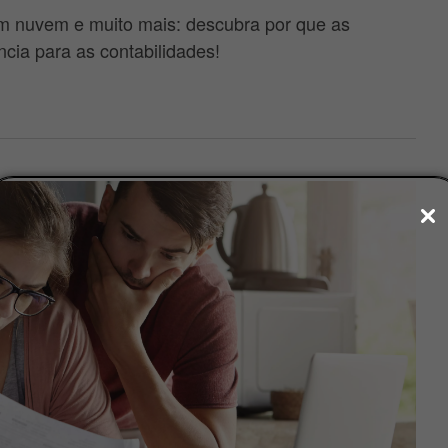
m nuvem e muito mais: descubra por que as
ncia para as contabilidades!