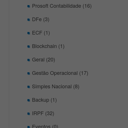
Prosoft Contabilidade (16)
DFe (3)
ECF (1)
Blockchain (1)
Geral (20)
Gestão Operacional (17)
Simples Nacional (8)
Backup (1)
IRPF (32)
Eventos (0)