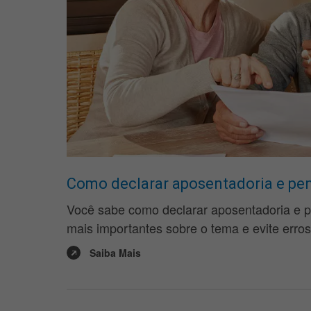
Como declarar aposentadoria e pen
Você sabe como declarar aposentadoria e p
mais importantes sobre o tema e evite erro
Saiba Mais