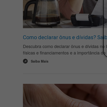
Como declarar ônus e dívidas? Sai
Descubra como declarar ônus e dívidas no 
físicas e financiamentos e a importância do
Saiba Mais