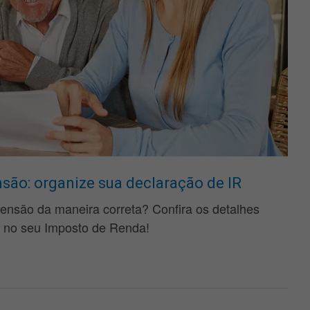
são: organize sua declaração de IR
ensão da maneira correta? Confira os detalhes
s no seu Imposto de Renda!