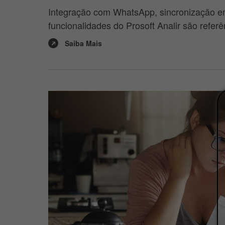
Integração com WhatsApp, sincronização e
funcionalidades do Prosoft Analir são referê
Saiba Mais