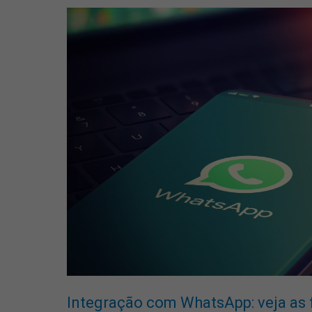
Integração com WhatsApp: veja as 