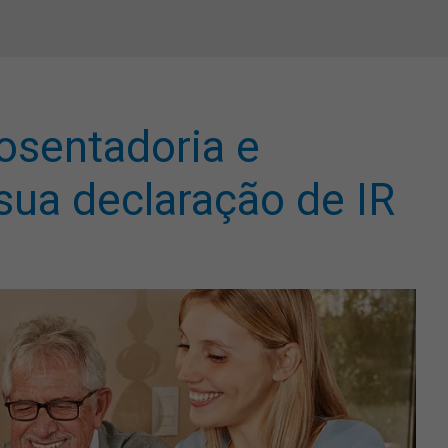
osentadoria e
sua declaração de IR