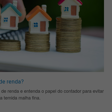
de renda?
de renda e entenda o papel do contador para evitar
a temida malha fina.