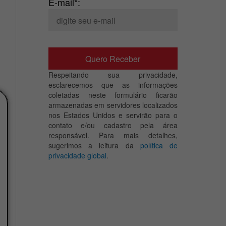
E-mail*:
Respeitando sua privacidade,
esclarecemos que as informações
coletadas neste formulário ficarão
armazenadas em servidores localizados
nos Estados Unidos e servirão para o
contato e/ou cadastro pela área
responsável. Para mais detalhes,
sugerimos a leitura da
política de
privacidade global
.