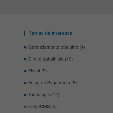
Temas de interesse
Gerenciamento tributário (4)
Direito trabalhista (10)
Fiscal (9)
Folha de Pagamento (8)
Tecnologia (14)
EFD ICMS (2)