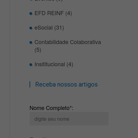
EFD REINF (4)
eSocial (31)
Contabilidade Colaborativa
(5)
Insititucional (4)
Receba nossos artigos
Nome Completo*: